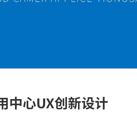
应用中心UX创新设计