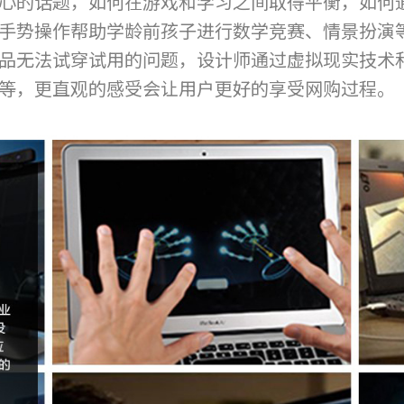
心的话题，如何在游戏和学习之间取得平衡，如何
手势操作帮助学龄前孩子进行数学竞赛、情景扮演
品无法试穿试用的问题，设计师通过虚拟现实技术和
等，更直观的感受会让用户更好的享受网购过程。