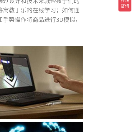
通过设计和技术来减轻孩子们的
等寓教于乐的在线学习；如何通
手势操作将商品进行3D模拟，