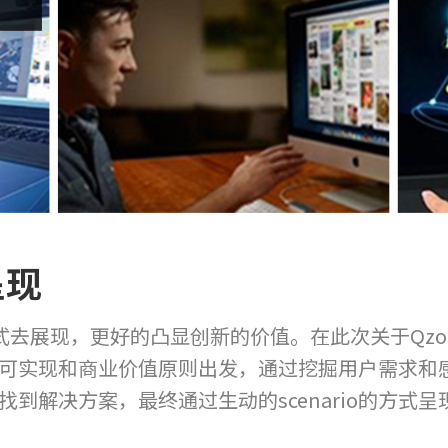
呈现
展现，更好的凸显创新的价值。在此次关于Qzon
队从技术可实现和商业价值原则出发，通过挖掘用户需求
到解决方案，最终通过生动的scenario的方式