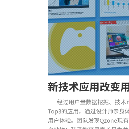
新技术应用改变
经过用户量数据挖掘、技术可行性
Top3的应用，通过设计师亲
用户体验。团队发现Qzone