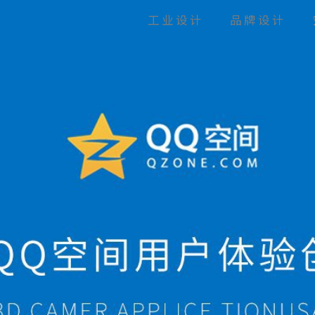
工业设计
品牌设计