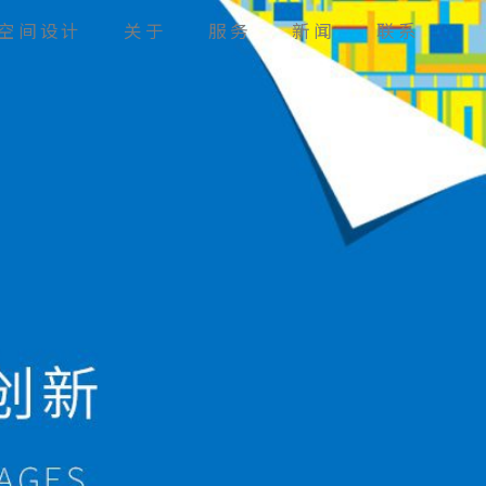
空间设计
关于
服务
新闻
联系