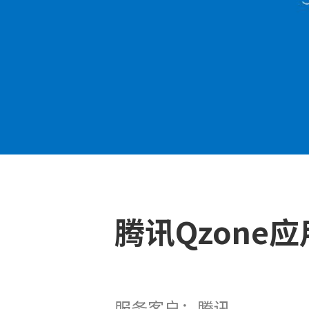
腾讯Qzone
服务客户：腾讯