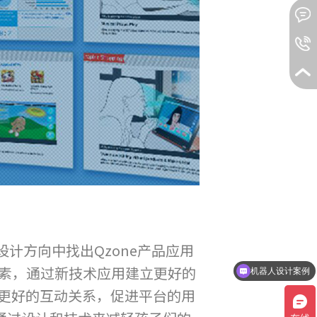
设计方向中找出Qzone产品应用
机器人设计案例
要素，通过新技术应用建立更好的
品牌设计包装设计案例
建更好的互动关系，促进平台的用