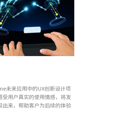
e未来应用中的UX创新设计项
和感受用户真实的使用情感，将发
呈现出来，帮助客户为后续的体验