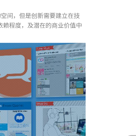
大的空间，但是创新需要建立在技
术依赖程度，及潜在的商业价值中