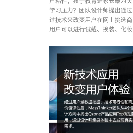
户粘性；孩子教育是家长最为关
学习压力？团队设计师提出通过
过技术来改变用户在网上挑选商
用户可以进行试戴、换装、化妆