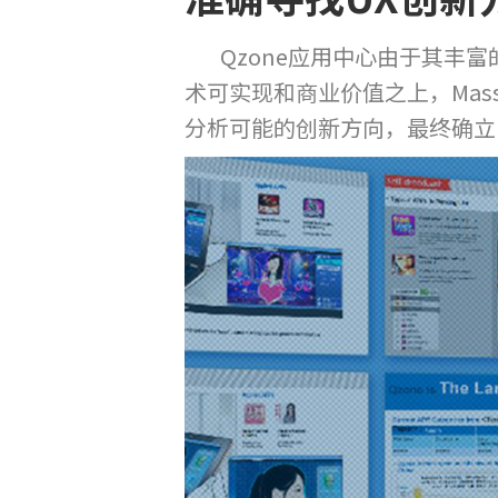
Qzone应用中心由于其丰富的
术可实现和商业价值之上，Mas
分析可能的创新方向，最终确立