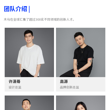
团队介绍
|
木马在全球汇集了超过300名不同领域的创新人才。
许潇蓦
高源
设计总监
品牌创新总监