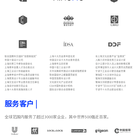
服务客户
|
全球范围内服务了超过3000家企业，其中世界500强近百家。