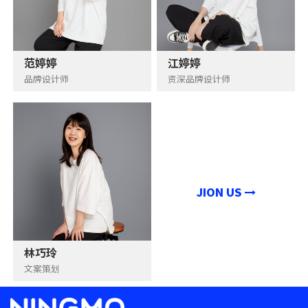
范婷婷
江婷婷
品牌设计师
资深品牌设计师
JION US
林巧玲
文案策划