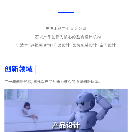
宁波木马工业设计公司
一家以产品创新为核心的整合设计机构
宁波木马=策略咨询+产品设计+品牌包装设计+空间设计
创新领域
|
二十年创新经验, 构建以产品创新为核心的协调创新体系。
产品设计