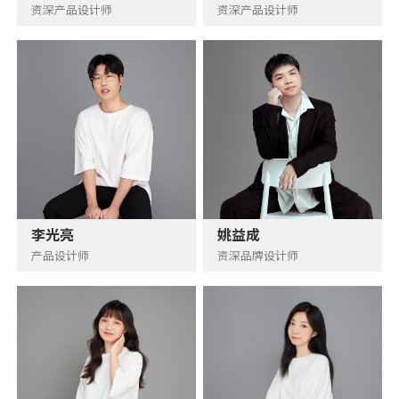
资深产品设计师
资深产品设计师
李光亮
姚益成
产品设计师
资深品牌设计师