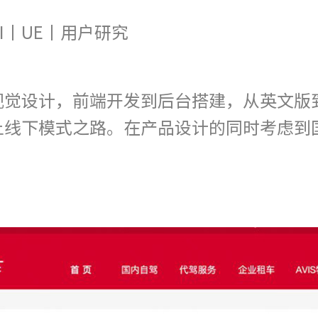
I丨UE丨用户研究
视觉设计，前端开发到后台搭建，从英文版
上线下模式之路。在产品设计的同时考虑到