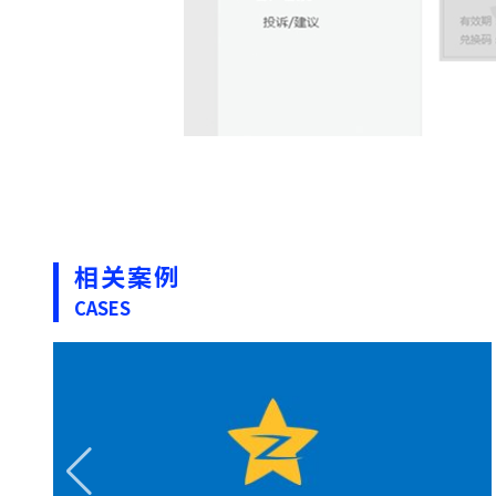
相关案例
CASES