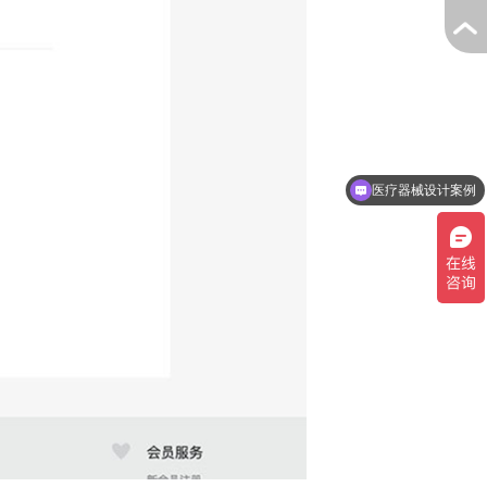
医疗器械设计案例