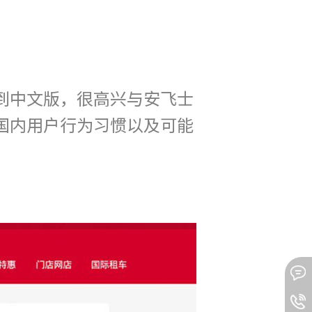
到中文版，很高兴与安飞士
国内用户行为习惯以及可能