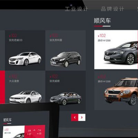
工业设计
品牌设计