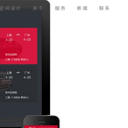
空间设计
关于
服务
新闻
联系