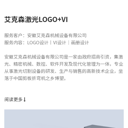
艾克森激光LOGO+VI
服务客户：安徽艾克森机械设备有限公司
服务内容：LOGO设计丨VI设计│画册设计
安徽艾克森机械设备有限公司是一家由政府招商引资，集激
光、精密机械、数控、软件开发及现代化管理为一体，专业
从事激光切割设备的研发、生产与销售的高新技术企业，坐
落于中国剪板折弯机之乡博望。
阅读更多