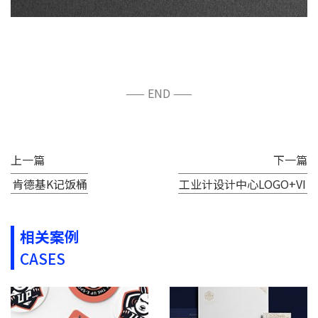
—— END ——
上一篇
下一篇
肯德基K记饭桶
工业计设计中心LOGO+VI
相关案例
CASES