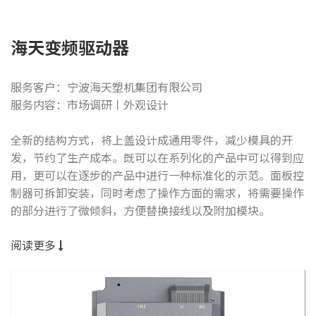
海天变频驱动器
服务客户：宁波海天塑机集团有限公司
服务内容：市场调研丨外观设计
全新的结构方式，将上盖设计成通用零件，减少模具的开
发，节约了生产成本。既可以在系列化的产品中可以得到应
用，更可以在逐步的产品中进行一种标准化的示范。面板控
制器可拆卸安装，同时考虑了操作方面的需求，将需要操作
的部分进行了微倾斜，方便替换接线以及附加模块。
阅读更多