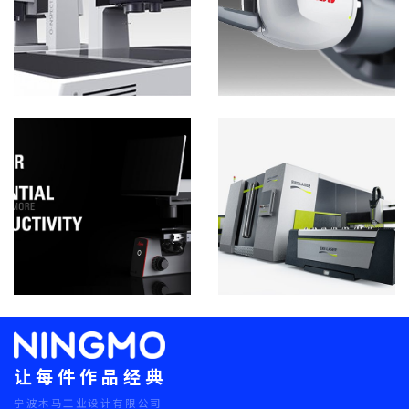
让每件作品经典
宁波木马工业设计有限公司