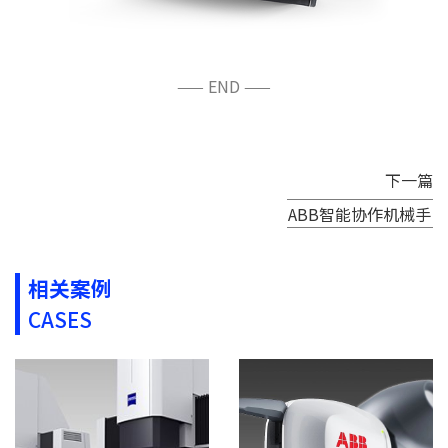
—— END ——
下一篇
ABB智能协作机械手
相关案例
CASES