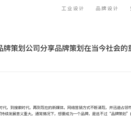
工业设计
品牌设计
品牌策划公司分享品牌策划在当今社会的
代，到搜索时代，再到现在的新媒体，网络营销方式不断涌现，并迅速占领市
可持续发展意义重大。通常情况下，想要成为一个品牌，是逃不过“品牌策划”