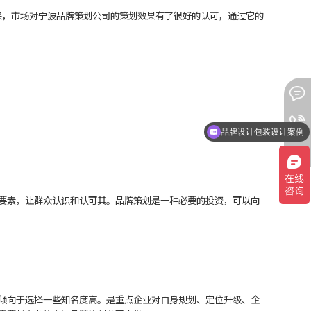
，市场对宁波品牌策划公司的策划效果有了很好的认可，通过它的
品牌设计包装设计案例
要素，让群众认识和认可其。品牌策划是一种必要的投资，可以向
倾向于选择一些知名度高。是重点企业对自身规划、定位升级、企