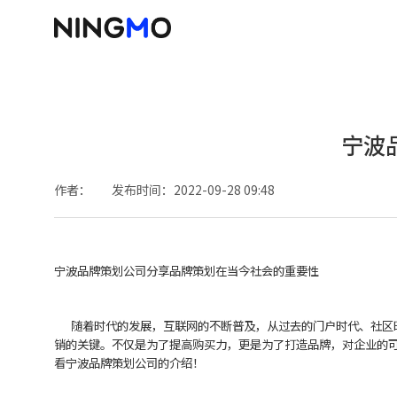
宁波
作者：
发布时间：2022-09-28 09:48
宁波品牌策划公司分享品牌策划在当今社会的重要性
随着时代的发展，互联网的不断普及，从过去的门户时代、社区时
销的关键。不仅是为了提高购买力，更是为了打造品牌，对企业的
看宁波品牌策划公司的介绍！